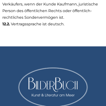
Verkäufers, wenn der Kunde Kaufmann, juristische
Person des öffentlichen Rechts oder öffentlich-
rechtliches Sondervermögen ist.
12.2.
Vertragssprache ist deutsch.