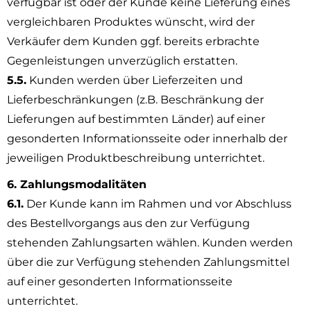
verfügbar ist oder der Kunde keine Lieferung eines
vergleichbaren Produktes wünscht, wird der
Verkäufer dem Kunden ggf. bereits erbrachte
Gegenleistungen unverzüglich erstatten.
5.5.
Kunden werden über Lieferzeiten und
Lieferbeschränkungen (z.B. Beschränkung der
Lieferungen auf bestimmten Länder) auf einer
gesonderten Informationsseite oder innerhalb der
jeweiligen Produktbeschreibung unterrichtet.
6. Zahlungsmodalitäten
6.1.
Der Kunde kann im Rahmen und vor Abschluss
des Bestellvorgangs aus den zur Verfügung
stehenden Zahlungsarten wählen. Kunden werden
über die zur Verfügung stehenden Zahlungsmittel
auf einer gesonderten Informationsseite
unterrichtet.