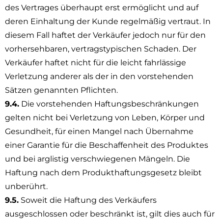
des Vertrages überhaupt erst ermöglicht und auf
deren Einhaltung der Kunde regelmäßig vertraut. In
diesem Fall haftet der Verkäufer jedoch nur für den
vorhersehbaren, vertragstypischen Schaden. Der
Verkäufer haftet nicht für die leicht fahrlässige
Verletzung anderer als der in den vorstehenden
Sätzen genannten Pflichten.
9.4.
Die vorstehenden Haftungsbeschränkungen
gelten nicht bei Verletzung von Leben, Körper und
Gesundheit, für einen Mangel nach Übernahme
einer Garantie für die Beschaffenheit des Produktes
und bei arglistig verschwiegenen Mängeln. Die
Haftung nach dem Produkthaftungsgesetz bleibt
unberührt.
9.5.
Soweit die Haftung des Verkäufers
ausgeschlossen oder beschränkt ist, gilt dies auch für