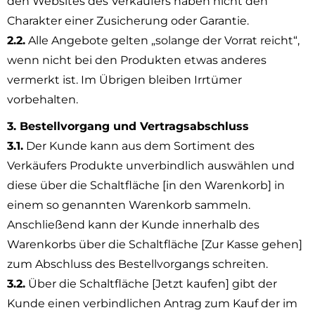
den Websites des Verkäufers haben nicht den
Charakter einer Zusicherung oder Garantie.
2.2.
Alle Angebote gelten „solange der Vorrat reicht“,
wenn nicht bei den Produkten etwas anderes
vermerkt ist. Im Übrigen bleiben Irrtümer
vorbehalten.
3. Bestellvorgang und Vertragsabschluss
3.1.
Der Kunde kann aus dem Sortiment des
Verkäufers Produkte unverbindlich auswählen und
diese über die Schaltfläche [in den Warenkorb] in
einem so genannten Warenkorb sammeln.
Anschließend kann der Kunde innerhalb des
Warenkorbs über die Schaltfläche [Zur Kasse gehen]
zum Abschluss des Bestellvorgangs schreiten.
3.2.
Über die Schaltfläche [Jetzt kaufen] gibt der
Kunde einen verbindlichen Antrag zum Kauf der im