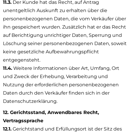
11.3.
Der Kunde hat das Recht, auf Antrag
unentgeltlich Auskunft zu erhalten über die
personenbezogenen Daten, die vom Verkäufer über
ihn gespeichert wurden. Zusätzlich hat er das Recht
auf Berichtigung unrichtiger Daten, Sperrung und
Löschung seiner personenbezogenen Daten, soweit
keine gesetzliche Aufbewahrungspflicht
entgegensteht.
11.4.
Weitere Informationen über Art, Umfang, Ort
und Zweck der Erhebung, Verarbeitung und
Nutzung der erforderlichen personenbezogenen
Daten durch den Verkäufer finden sich in der
Datenschutzerklärung.
12. Gerichtsstand, Anwendbares Recht,
Vertragssprache
12.1.
Gerichtstand und Erfüllungsort ist der Sitz des