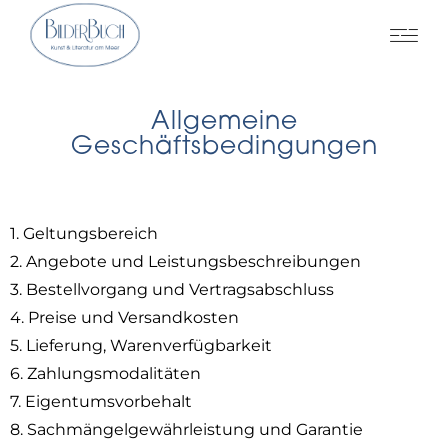
Allgemeine
Geschäftsbedingungen
1. Geltungsbereich
2. Angebote und Leistungsbeschreibungen
3. Bestellvorgang und Vertragsabschluss
4. Preise und Versandkosten
5. Lieferung, Warenverfügbarkeit
6. Zahlungsmodalitäten
7. Eigentumsvorbehalt
8. Sachmängelgewährleistung und Garantie