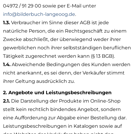
04972 / 91 29 00 sowie per E-Mail unter
info@bilderbuch-langeoog.de
.
1.3.
Verbraucher im Sinne dieser AGB ist jede
natürliche Person, die ein Rechtsgeschäft zu einem
Zwecke abschließt, der überwiegend weder ihrer
gewerblichen noch ihrer selbstständigen beruflichen
Tätigkeit zugerechnet werden kann (§ 13 BGB).
1.4.
Abweichende Bedingungen des Kunden werden
nicht anerkannt, es sei denn, der Verkäufer stimmt
ihrer Geltung ausdrücklich zu.
2. Angebote und Leistungsbeschreibungen
2.1.
Die Darstellung der Produkte im Online-Shop
stellt kein rechtlich bindendes Angebot, sondern
eine Aufforderung zur Abgabe einer Bestellung dar.
Leistungsbeschreibungen in Katalogen sowie auf