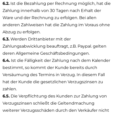
6.2.
Ist die Bezahlung per Rechnung möglich, hat die
Zahlung innerhalb von 30 Tagen nach Erhalt der
Ware und der Rechnung zu erfolgen. Bei allen
anderen Zahlweisen hat die Zahlung im Voraus ohne
Abzug zu erfolgen.
6.3.
Werden Drittanbieter mit der
Zahlungsabwicklung beauftragt, z.B. Paypal. gelten
deren Allgemeine Geschäftsbedingungen.
6.4.
Ist die Fälligkeit der Zahlung nach dem Kalender
bestimmt, so kommt der Kunde bereits durch
Versäumung des Termins in Verzug. In diesem Fall
hat der Kunde die gesetzlichen Verzugszinsen zu
zahlen.
6.5.
Die Verpflichtung des Kunden zur Zahlung von
Verzugszinsen schließt die Geltendmachung
weiterer Verzugsschäden durch den Verkäufer nicht