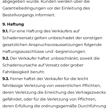
abgegeben wurde. Kunden werden über die
Garantiebedingungen vor der Einleitung des
Bestellvorgangs informiert.
9. Haftung
9.1.
Für eine Haftung des Verkäufers auf
Schadensersatz gelten unbeschadet der sonstigen
gesetzlichen Anspruchsvoraussetzungen folgende
Haftungsausschlüsse und -begrenzungen.
9.2.
Der Verkäufer haftet unbeschränkt, soweit die
Schadensursache auf Vorsatz oder grober
Fahrlässigkeit beruht.
9.3.
Ferner haftet der Verkäufer für die leicht
fahrlässige Verletzung von wesentlichen Pflichten,
deren Verletzung die Erreichung des Vertragszwecks
gefährdet, oder für die Verletzung von Pflichten,
deren Erfüllung die ordnungsgemäße Durchführung