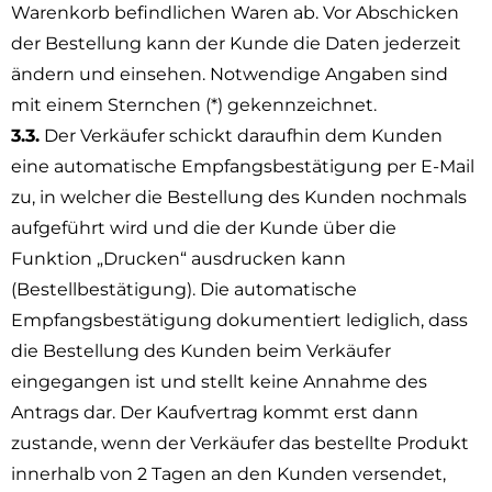
Warenkorb befindlichen Waren ab. Vor Abschicken
der Bestellung kann der Kunde die Daten jederzeit
ändern und einsehen. Notwendige Angaben sind
mit einem Sternchen (*) gekennzeichnet.
3.3.
Der Verkäufer schickt daraufhin dem Kunden
eine automatische Empfangsbestätigung per E-Mail
zu, in welcher die Bestellung des Kunden nochmals
aufgeführt wird und die der Kunde über die
Funktion „Drucken“ ausdrucken kann
(Bestellbestätigung). Die automatische
Empfangsbestätigung dokumentiert lediglich, dass
die Bestellung des Kunden beim Verkäufer
eingegangen ist und stellt keine Annahme des
Antrags dar. Der Kaufvertrag kommt erst dann
zustande, wenn der Verkäufer das bestellte Produkt
innerhalb von 2 Tagen an den Kunden versendet,