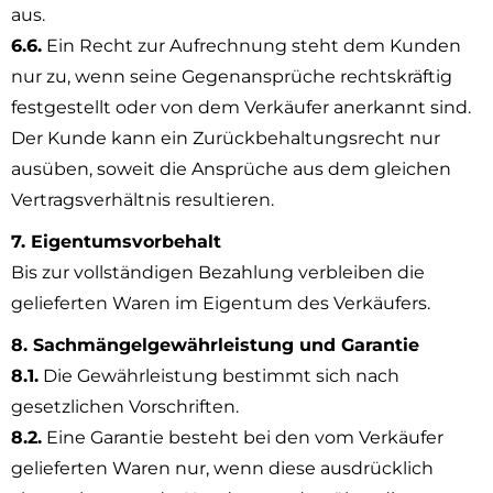
aus.
6.6.
Ein Recht zur Aufrechnung steht dem Kunden
nur zu, wenn seine Gegenansprüche rechtskräftig
festgestellt oder von dem Verkäufer anerkannt sind.
Der Kunde kann ein Zurückbehaltungsrecht nur
ausüben, soweit die Ansprüche aus dem gleichen
Vertragsverhältnis resultieren.
7. Eigentumsvorbehalt
Bis zur vollständigen Bezahlung verbleiben die
gelieferten Waren im Eigentum des Verkäufers.
8. Sachmängelgewährleistung und Garantie
8.1.
Die Gewährleistung bestimmt sich nach
gesetzlichen Vorschriften.
8.2.
Eine Garantie besteht bei den vom Verkäufer
gelieferten Waren nur, wenn diese ausdrücklich