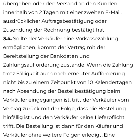
übergeben oder den Versand an den Kunden
innerhalb von 2 Tagen mit einer zweiten E-Mail,
ausdrücklicher Auftragsbestätigung oder
Zusendung der Rechnung bestätigt hat.
3.4.
Sollte der Verkäufer eine Vorkassezahlung
ermöglichen, kommt der Vertrag mit der
Bereitstellung der Bankdaten und
Zahlungsaufforderung zustande. Wenn die Zahlung
trotz Fälligkeit auch nach erneuter Aufforderung
nicht bis zu einem Zeitpunkt von 10 Kalendertagen
nach Absendung der Bestellbestätigung beim
Verkäufer eingegangen ist, tritt der Verkäufer vom
Vertrag zurück mit der Folge, dass die Bestellung
hinfällig ist und den Verkäufer keine Lieferpflicht
trifft. Die Bestellung ist dann für den Käufer und
Verkäufer ohne weitere Folgen erledigt. Eine