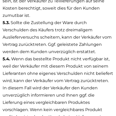
sein, ist der Verkäufer zu Teillieferungen auf seine
Kosten berechtigt, soweit dies für den Kunden
zumutbar ist.
5.3.
Sollte die Zustellung der Ware durch
Verschulden des Käufers trotz dreimaligem
Auslieferversuchs scheitern, kann der Verkäufer vom
Vertrag zurücktreten. Ggf. geleistete Zahlungen
werden dem Kunden unverzüglich erstattet.
5.4.
Wenn das bestellte Produkt nicht verfügbar ist,
weil der Verkäufer mit diesem Produkt von seinem
Lieferanten ohne eigenes Verschulden nicht beliefert
wird, kann der Verkäufer vom Vertrag zurücktreten.
In diesem Fall wird der Verkäufer den Kunden
unverzüglich informieren und Ihnen ggf. die
Lieferung eines vergleichbaren Produktes
vorschlagen. Wenn kein vergleichbares Produkt