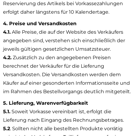
Reservierung des Artikels bei Vorkassezahlungen
erfolgt daher längstens für 10 Kalendertage.
4. Preise und Versandkosten
4.1.
Alle Preise, die auf der Website des Verkäufers
angegeben sind, verstehen sich einschließlich der
jeweils gültigen gesetzlichen Umsatzsteuer.
4.2.
Zusätzlich zu den angegebenen Preisen
berechnet der Verkäufer für die Lieferung
Versandkosten. Die Versandkosten werden dem
Käufer auf einer gesonderten Informationsseite und
im Rahmen des Bestellvorgangs deutlich mitgeteilt.
5. Lieferung, Warenverfügbarkeit
5.1.
Soweit Vorkasse vereinbart ist, erfolgt die
Lieferung nach Eingang des Rechnungsbetrages.
5.2
. Sollten nicht alle bestellten Produkte vorrätig