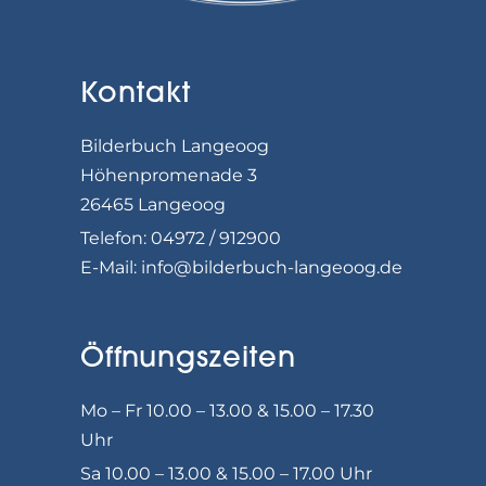
Kontakt
Bilderbuch Langeoog
Höhenpromenade 3
26465 Langeoog
Telefon: 04972 / 912900
E-Mail:
info@bilderbuch-langeoog.de
Öffnungszeiten
Mo – Fr 10.00 – 13.00 & 15.00 – 17.30
Uhr
Sa 10.00 – 13.00 & 15.00 – 17.00 Uhr