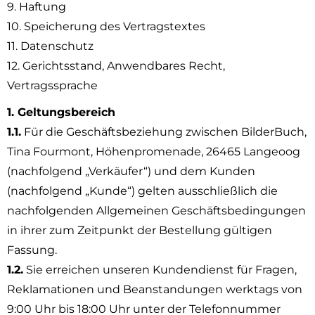
9. Haftung
10. Speicherung des Vertragstextes
11. Datenschutz
12. Gerichtsstand, Anwendbares Recht,
Vertragssprache
1. Geltungsbereich
1.1.
Für die Geschäftsbeziehung zwischen BilderBuch,
Tina Fourmont, Höhenpromenade, 26465 Langeoog
(nachfolgend „Verkäufer“) und dem Kunden
(nachfolgend „Kunde“) gelten ausschließlich die
nachfolgenden Allgemeinen Geschäftsbedingungen
in ihrer zum Zeitpunkt der Bestellung gültigen
Fassung.
1.2.
Sie erreichen unseren Kundendienst für Fragen,
Reklamationen und Beanstandungen werktags von
9:00 Uhr bis 18:00 Uhr unter der Telefonnummer