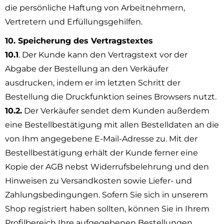
die persönliche Haftung von Arbeitnehmern,
Vertretern und Erfüllungsgehilfen.
10. Speicherung des Vertragstextes
10.1
. Der Kunde kann den Vertragstext vor der
Abgabe der Bestellung an den Verkäufer
ausdrucken, indem er im letzten Schritt der
Bestellung die Druckfunktion seines Browsers nutzt.
10.2.
Der Verkäufer sendet dem Kunden außerdem
eine Bestellbestätigung mit allen Bestelldaten an die
von Ihm angegebene E-Mail-Adresse zu. Mit der
Bestellbestätigung erhält der Kunde ferner eine
Kopie der AGB nebst Widerrufsbelehrung und den
Hinweisen zu Versandkosten sowie Liefer- und
Zahlungsbedingungen. Sofern Sie sich in unserem
Shop registriert haben sollten, können Sie in Ihrem
Profilbereich Ihre aufgegebenen Bestellungen