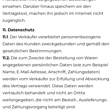
einsehen. Darüber hinaus speichern wir den
Vertragstext, machen ihn jedoch im Internet nicht
zugänglich.
11. Datenschutz
11.1
. Der Verkäufer verarbeitet personenbezogene
Daten des Kunden zweckgebunden und gemäß den
gesetzlichen Bestimmungen.
11.2.
Die zum Zwecke der Bestellung von Waren
angegebenen persönlichen Daten (wie zum Beispiel
Name, E-Mail-Adresse, Anschrift, Zahlungsdaten)
werden vom Verkäufer zur Erfüllung und Abwicklung
des Vertrags verwendet. Diese Daten werden
vertraulich behandelt und nicht an Dritte
weitergegeben, die nicht am Bestell-, Auslieferungs-
und Zahlungsvorgang beteiligt sind.