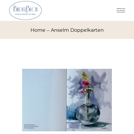
Home
Anselm Doppelkarten