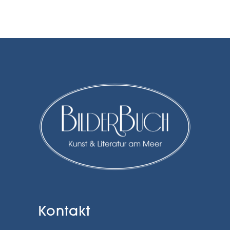
Kontakt