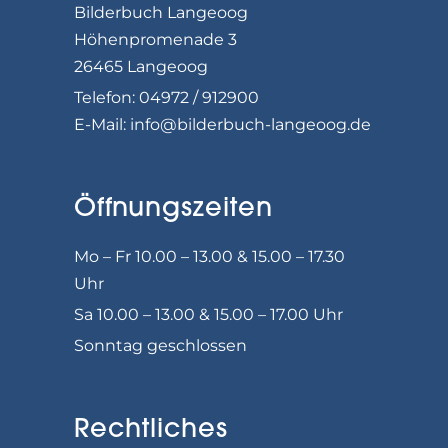
Bilderbuch Langeoog
Höhenpromenade 3
26465 Langeoog
Telefon: 04972 / 912900
E-Mail:
info@bilderbuch-langeoog.de
Öffnungszeiten
Mo – Fr 10.00 – 13.00 & 15.00 – 17.30
Uhr
Sa 10.00 – 13.00 & 15.00 – 17.00 Uhr
Sonntag geschlossen
Rechtliches